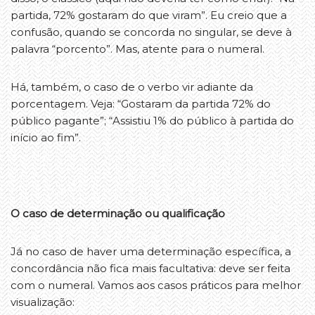
partida, 72% gostaram do que viram”. Eu creio que a
confusão, quando se concorda no singular, se deve à
palavra “porcento”. Mas, atente para o numeral.
Há, também, o caso de o verbo vir adiante da
porcentagem. Veja: “Gostaram da partida 72% do
público pagante”; “Assistiu 1% do público à partida do
início ao fim”.
O caso de determinação ou qualificação
Já no caso de haver uma determinação específica, a
concordância não fica mais facultativa: deve ser feita
com o numeral. Vamos aos casos práticos para melhor
visualização: