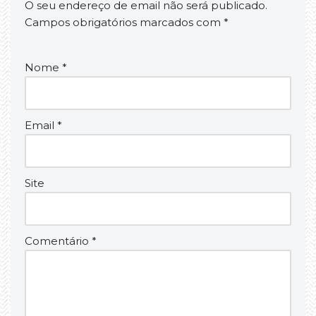
O seu endereço de email não será publicado.
Campos obrigatórios marcados com
*
Nome
*
Email
*
Site
Comentário
*