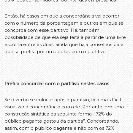
Então, há casos em que a concordância vai ocorrer
com o número da porcentagem e outros em que se
concorda com esse partitivo. Há, também,
possibilidade de que ela seja feita a partir de uma livre
escolha entre as duas, ainda que haja conselhos para
que se prefira por uma delas: com o partitivo.
Prefira concordar com o partitivo nestes casos
Se o verbo se colocar após o partitivo, fica mais fácil
visualizar a concordância com ele. Portanto, em uma
construção sintática da seguinte forma: “72% do
público pagante gostou da partida”. Concordando,
assim, com o público pagante e não com os 72%.