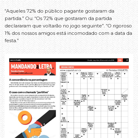
“Aqueles 72% do público pagante gostaram da
partida.” Ou: “Os 72% que gostaram da partida
declararam que voltarão no jogo seguinte”. “O rigoroso
1% dos nossos amigos está incomodado com a data da
festa.”