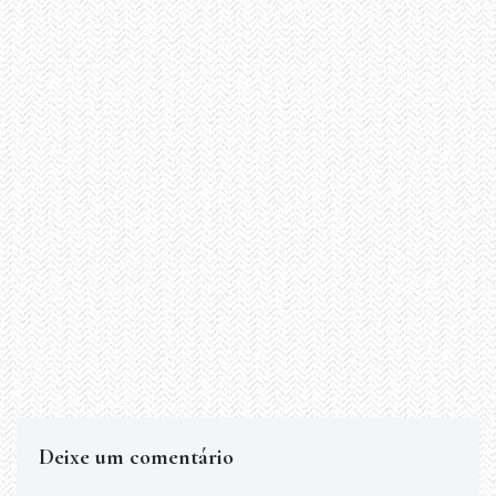
Deixe um comentário