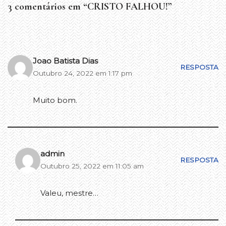
3 comentários em “CRISTO FALHOU!”
Joao Batista Dias
RESPOSTA
Outubro 24, 2022 em 1:17 pm
Muito bom.
admin
RESPOSTA
Outubro 25, 2022 em 11:05 am
Valeu, mestre…