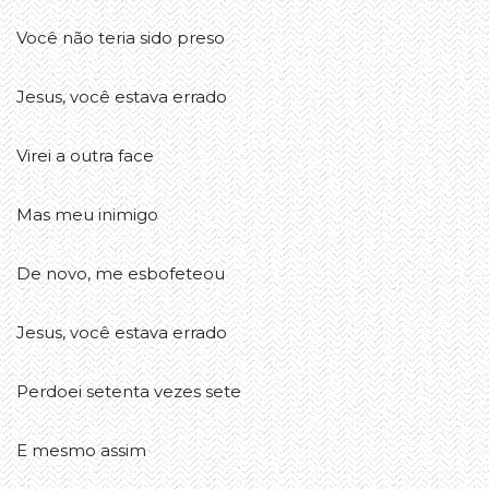
Você não teria sido preso
Jesus, você estava errado
Virei a outra face
Mas meu inimigo
De novo, me esbofeteou
Jesus, você estava errado
Perdoei setenta vezes sete
E mesmo assim