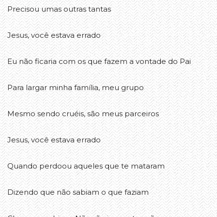
Precisou umas outras tantas
Jesus, você estava errado
Eu não ficaria com os que fazem a vontade do Pai
Para largar minha família, meu grupo
Mesmo sendo cruéis, são meus parceiros
Jesus, você estava errado
Quando perdoou aqueles que te mataram
Dizendo que não sabiam o que faziam