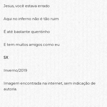
Jesus, você estava errado
Aqui no inferno não é tão ruim
É até bastante quentinho
E tem muitos amigos como eu
SX
Inverno/2019
Imagem encontrada na internet, sem indicação de
autoria.