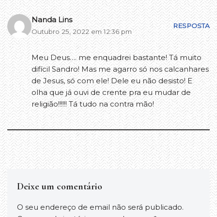
Nanda Lins
RESPOSTA
Outubro 25, 2022 em 12:36 pm
Meu Deus…. me enquadrei bastante! Tá muito
difícil Sandro! Mas me agarro só nos calcanhares
de Jesus, só com ele! Dele eu não desisto! E
olha que já ouvi de crente pra eu mudar de
religião!!!!!! Tá tudo na contra mão!
Deixe um comentário
O seu endereço de email não será publicado.