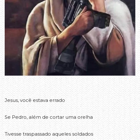
Jesus, você estava errado
Se Pedro, além de cortar uma orelha
Tivesse traspassado aqueles soldados