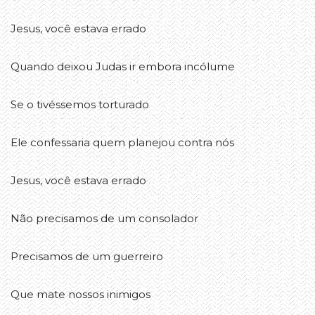
Jesus, você estava errado
Quando deixou Judas ir embora incólume
Se o tivéssemos torturado
Ele confessaria quem planejou contra nós
Jesus, você estava errado
Não precisamos de um consolador
Precisamos de um guerreiro
Que mate nossos inimigos