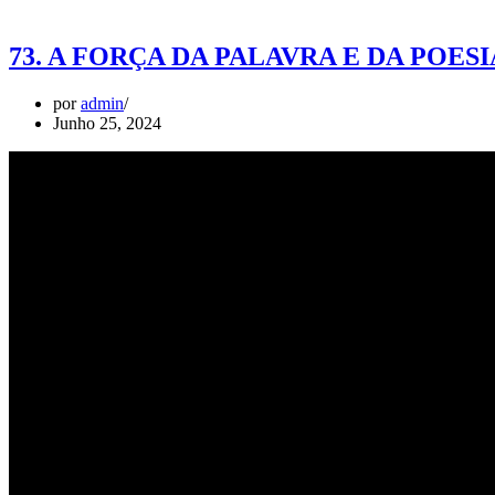
73. A FORÇA DA PALAVRA E DA POESIA (Jor
por
admin
Junho 25, 2024