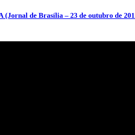
nal de Brasília – 23 de outubro de 2018