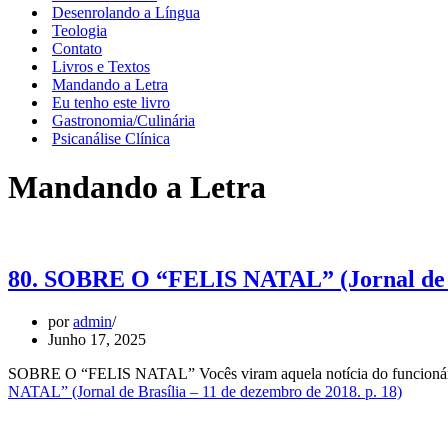
Desenrolando a Língua
Teologia
Contato
Livros e Textos
Mandando a Letra
Eu tenho este livro
Gastronomia/Culinária
Psicanálise Clínica
Mandando a Letra
80. SOBRE O “FELIS NATAL” (Jornal de Br
por
admin
Junho 17, 2025
SOBRE O “FELIS NATAL” Vocês viram aquela notícia do funcionári
NATAL” (Jornal de Brasília – 11 de dezembro de 2018. p. 18)