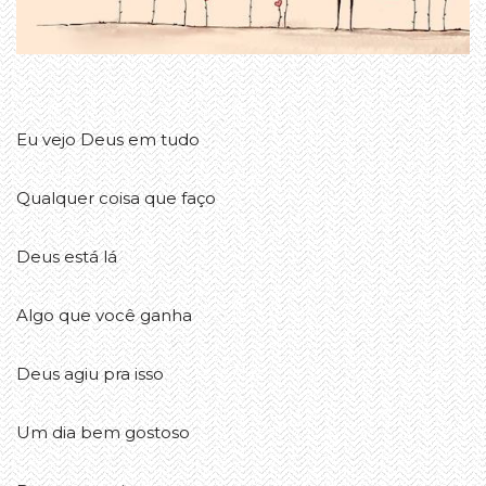
Eu vejo Deus em tudo
Qualquer coisa que faço
Deus está lá
Algo que você ganha
Deus agiu pra isso
Um dia bem gostoso