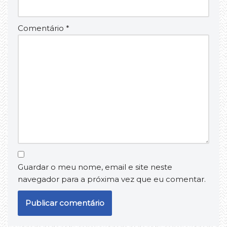
Comentário
*
Guardar o meu nome, email e site neste
navegador para a próxima vez que eu comentar.