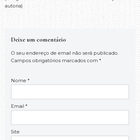
autoria)
Deixe um comentário
O seu endereço de email não será publicado.
Campos obrigatórios marcados com
*
Nome
*
Email
*
Site