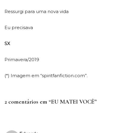
Ressurgi para uma nova vida
Eu precisava
SX
Primavera/2019
(*) Imagem em “spiritfanfiction.com”.
2 comentários em “EU MATEI VOCÊ”