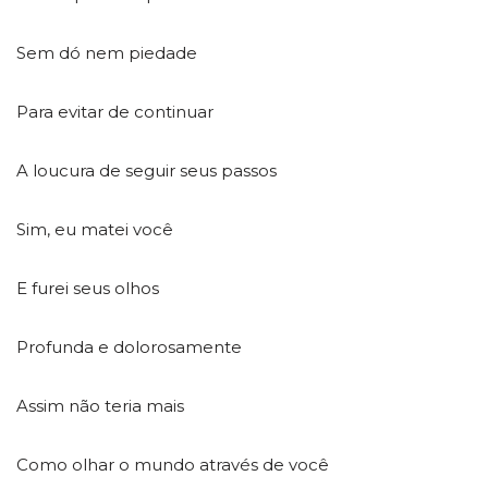
Sem dó nem piedade
Para evitar de continuar
A loucura de seguir seus passos
Sim, eu matei você
E furei seus olhos
Profunda e dolorosamente
Assim não teria mais
Como olhar o mundo através de você