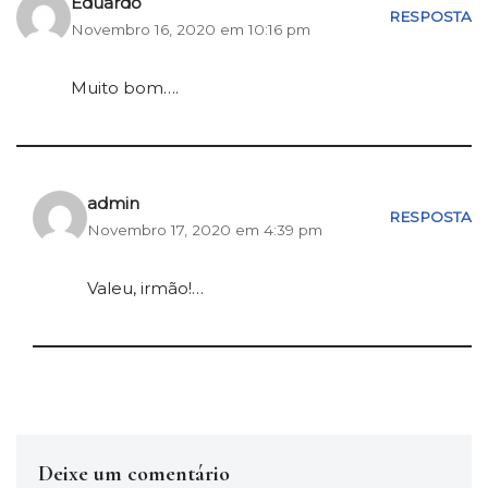
Eduardo
RESPOSTA
Novembro 16, 2020 em 10:16 pm
Muito bom….
admin
RESPOSTA
Novembro 17, 2020 em 4:39 pm
Valeu, irmão!…
Deixe um comentário