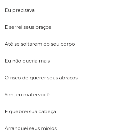
Eu precisava
E serrei seus braços
Até se soltarem do seu corpo
Eu não queria mais
O risco de querer seus abraços
Sim, eu matei você
E quebrei sua cabeça
Arranquei seus miolos