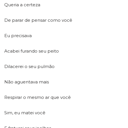
Queria a certeza
De parar de pensar como você
Eu precisava
Acabei furando seu peito
Dilacerei o seu pulmão
Não aguentava mais
Respirar o mesmo ar que você
Sim, eu matei você