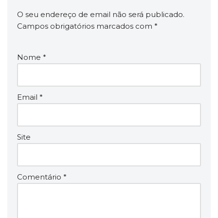
O seu endereço de email não será publicado.
Campos obrigatórios marcados com
*
Nome
*
Email
*
Site
Comentário
*