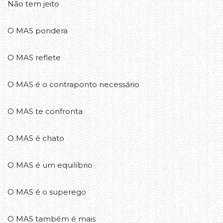
Não tem jeito
O MAS pondera
O MAS reflete
O MAS é o contraponto necessário
O MAS te confronta
O MAS é chato
O MAS é um equilíbrio
O MAS é o superego
O MAS também é mais