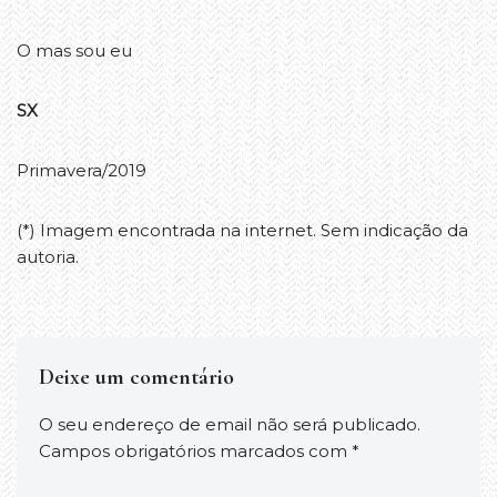
O mas sou eu
SX
Primavera/2019
(*) Imagem encontrada na internet. Sem indicação da
autoria.
Deixe um comentário
O seu endereço de email não será publicado.
Campos obrigatórios marcados com
*