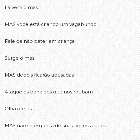
Lá vem o mas
MAS você está criando um vagabundo
Fale de não bater em criança
Surge o mas
MAS depois ficarão abusadas
Ataque os bandidos que nos roubam
Olha o mas
MAS não se esqueça de suas necessidades