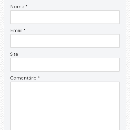
Nome
*
Email
*
Site
Comentário
*