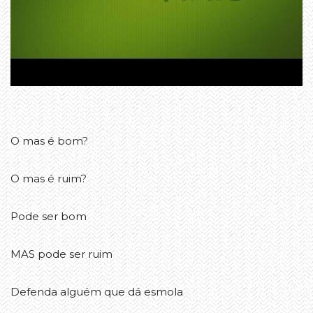
O mas é bom?
O mas é ruim?
Pode ser bom
MAS pode ser ruim
Defenda alguém que dá esmola