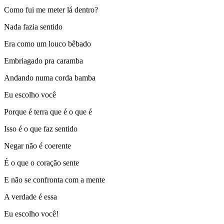
Como fui me meter lá dentro?
Nada fazia sentido
Era como um louco bêbado
Embriagado pra caramba
Andando numa corda bamba
Eu escolho você
Porque é terra que é o que é
Isso é o que faz sentido
Negar não é coerente
É o que o coração sente
E não se confronta com a mente
A verdade é essa
Eu escolho você!