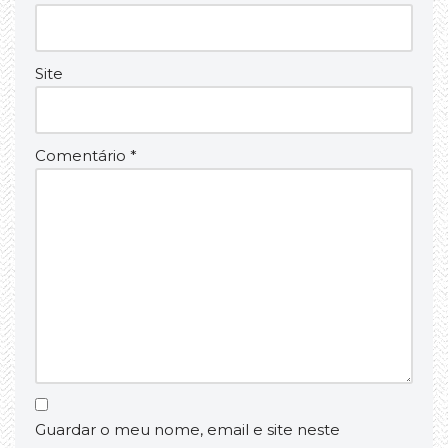
Site
Comentário
*
Guardar o meu nome, email e site neste