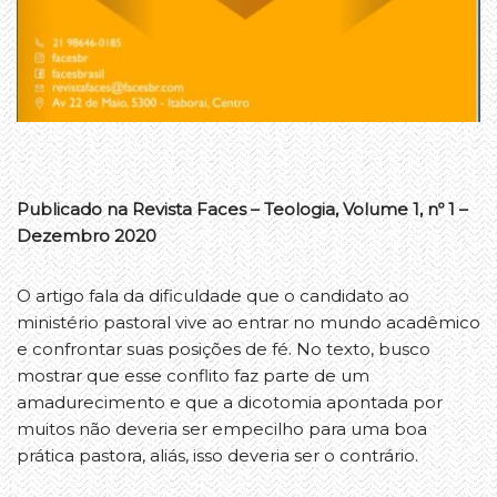
Publicado na Revista Faces – Teologia, Volume 1, nº 1 –
Dezembro 2020
O artigo fala da dificuldade que o candidato ao
ministério pastoral vive ao entrar no mundo acadêmico
e confrontar suas posições de fé. No texto, busco
mostrar que esse conflito faz parte de um
amadurecimento e que a dicotomia apontada por
muitos não deveria ser empecilho para uma boa
prática pastora, aliás, isso deveria ser o contrário.