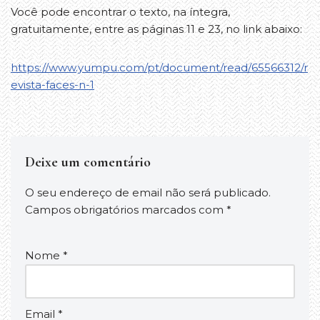
Você pode encontrar o texto, na íntegra,
gratuitamente, entre as páginas 11 e 23, no link abaixo:
https://www.yumpu.com/pt/document/read/65566312/r
evista-faces-n-1
Deixe um comentário
O seu endereço de email não será publicado.
Campos obrigatórios marcados com
*
Nome
*
Email
*