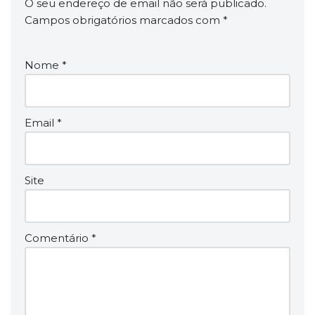
O seu endereço de email não será publicado.
Campos obrigatórios marcados com
*
Nome
*
Email
*
Site
Comentário
*