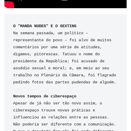
O "MANDA NUDES" E O SEXTING
Na semana passada, um político – 
representante do povo – foi alvo de muitos 
comentários por uma série de atitudes, 
digamos, pitorescas. Tatuou o nome do 
presidente da República; foi acusado de 
assédio sexual e moral; e, em meio ao seu 
trabalho no Plenário da Câmara, foi flagrado 
pedindo fotos das partes pudendas de alguém.

Apesar de já não ser tão novo assim, o 
ciberespaço trouxe novas práticas e 
influenciou as relações entre as pessoas. 
Não poderia ser diferente com a comunicação. 