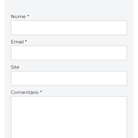
Nome
*
Email
*
Site
Comentário
*