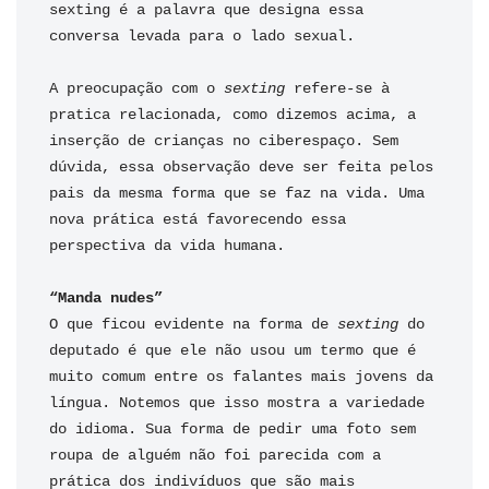
sexting é a palavra que designa essa 
conversa levada para o lado sexual.

A preocupação com o 
sexting 
refere-se à 
pratica relacionada, como dizemos acima, a 
inserção de crianças no ciberespaço. Sem 
dúvida, essa observação deve ser feita pelos 
pais da mesma forma que se faz na vida. Uma 
nova prática está favorecendo essa 
perspectiva da vida humana.

O que ficou evidente na forma de 
sexting 
do 
deputado é que ele não usou um termo que é 
muito comum entre os falantes mais jovens da 
língua. Notemos que isso mostra a variedade 
do idioma. Sua forma de pedir uma foto sem 
roupa de alguém não foi parecida com a 
prática dos indivíduos que são mais 