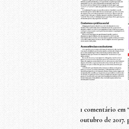
1 comentário em
outubro de 2017. p