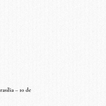
sília – 10 de