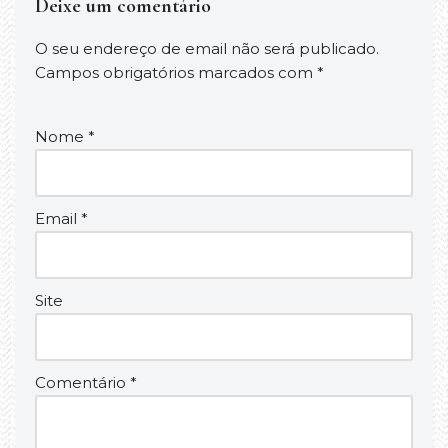
Deixe um comentário
O seu endereço de email não será publicado.
Campos obrigatórios marcados com
*
Nome
*
Email
*
Site
Comentário
*