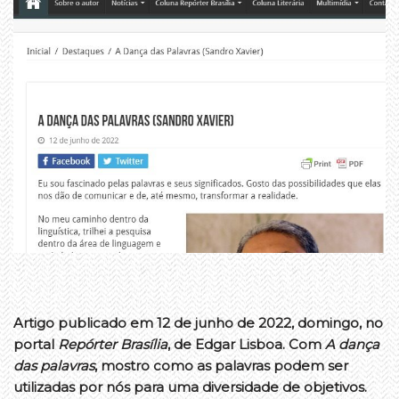
Artigo publicado em 12 de junho de 2022, domingo, no
portal
Repórter Brasília
, de Edgar Lisboa. Com
A dança
das palavras
, mostro como as palavras podem ser
utilizadas por nós para uma diversidade de objetivos.