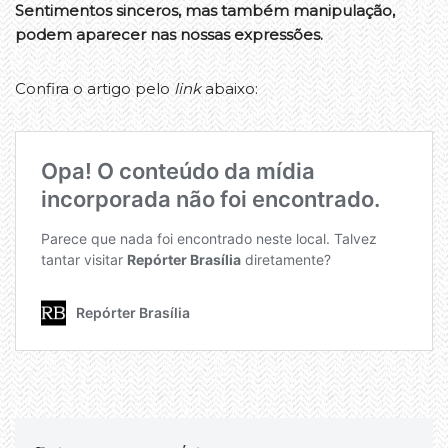
Sentimentos sinceros, mas também manipulação,
podem aparecer nas nossas expressões.
Confira o artigo pelo
link
abaixo: