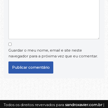
Guardar o meu nome, email e site neste
navegador para a próxima vez que eu comentar.
Todos os direitos revervados para
sandroxavier.com.br
|