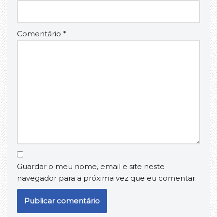
Comentário
*
Guardar o meu nome, email e site neste
navegador para a próxima vez que eu comentar.