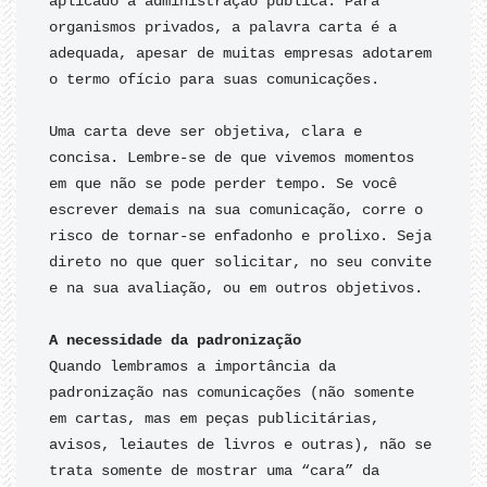
aplicado à administração pública. Para 
organismos privados, a palavra carta é a 
adequada, apesar de muitas empresas adotarem 
o termo ofício para suas comunicações.

Uma carta deve ser objetiva, clara e 
concisa. Lembre-se de que vivemos momentos 
em que não se pode perder tempo. Se você 
escrever demais na sua comunicação, corre o 
risco de tornar-se enfadonho e prolixo. Seja 
direto no que quer solicitar, no seu convite 
e na sua avaliação, ou em outros objetivos.

Quando lembramos a importância da 
padronização nas comunicações (não somente 
em cartas, mas em peças publicitárias, 
avisos, leiautes de livros e outras), não se 
trata somente de mostrar uma “cara” da 