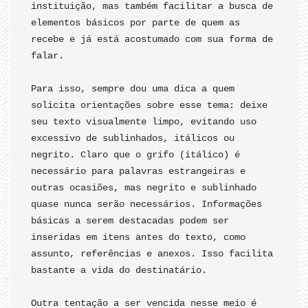
instituição, mas também facilitar a busca de 
elementos básicos por parte de quem as 
recebe e já está acostumado com sua forma de 
falar.

Para isso, sempre dou uma dica a quem 
solicita orientações sobre esse tema: deixe 
seu texto visualmente limpo, evitando uso 
excessivo de sublinhados, itálicos ou 
negrito. Claro que o grifo (itálico) é 
necessário para palavras estrangeiras e 
outras ocasiões, mas negrito e sublinhado 
quase nunca serão necessários. Informações 
básicas a serem destacadas podem ser 
inseridas em itens antes do texto, como 
assunto, referências e anexos. Isso facilita 
bastante a vida do destinatário.

Outra tentação a ser vencida nesse meio é 