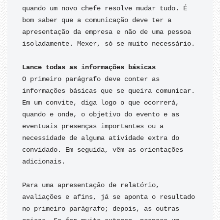
quando um novo chefe resolve mudar tudo. É 
bom saber que a comunicação deve ter a 
apresentação da empresa e não de uma pessoa 
isoladamente. Mexer, só se muito necessário.

O primeiro parágrafo deve conter as 
informações básicas que se queira comunicar. 
Em um convite, diga logo o que ocorrerá, 
quando e onde, o objetivo do evento e as 
eventuais presenças importantes ou a 
necessidade de alguma atividade extra do 
convidado. Em seguida, vêm as orientações 
adicionais.

Para uma apresentação de relatório, 
avaliações e afins, já se aponta o resultado 
no primeiro parágrafo; depois, as outras 