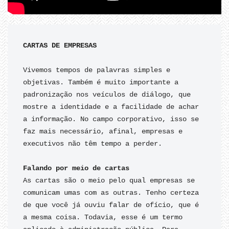
CARTAS DE EMPRESAS
Vivemos tempos de palavras simples e 
objetivas. Também é muito importante a 
padronização nos veículos de diálogo, que 
mostre a identidade e a facilidade de achar 
a informação. No campo corporativo, isso se 
faz mais necessário, afinal, empresas e 
executivos não têm tempo a perder.

As cartas são o meio pelo qual empresas se 
comunicam umas com as outras. Tenho certeza 
de que você já ouviu falar de ofício, que é 
a mesma coisa. Todavia, esse é um termo 