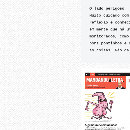
O lado perigoso
Muito cuidado com
reflexão e conhec
em mente que há u
monitorados, como
bons pontinhos e 