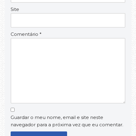
Site
Comentário
*
Guardar o meu nome, email e site neste
navegador para a próxima vez que eu comentar.