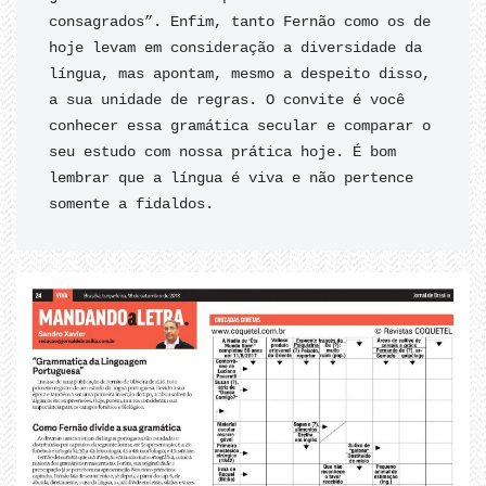
consagrados”. Enfim, tanto Fernão como os de 
hoje levam em consideração a diversidade da 
língua, mas apontam, mesmo a despeito disso, 
a sua unidade de regras. O convite é você 
conhecer essa gramática secular e comparar o 
seu estudo com nossa prática hoje. É bom 
lembrar que a língua é viva e não pertence 