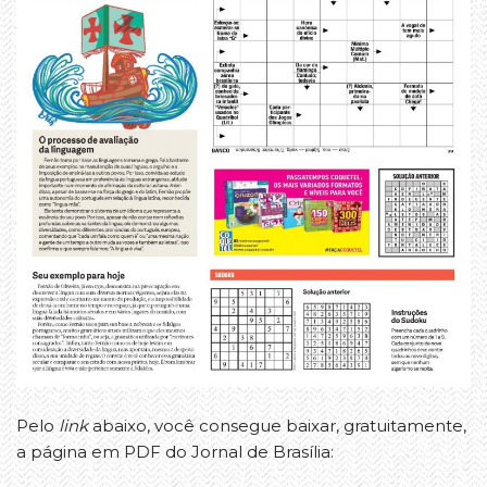
Pelo
link
abaixo, você consegue baixar, gratuitamente,
a página em PDF do Jornal de Brasília: