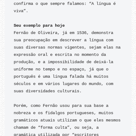
confirma o que sempre falamos: “A língua é 
viva”.

Fernão de Oliveira, já em 1536, demonstra 
sua preocupação em descrever a língua com 
suas diversas normas vigentes, sejam elas na 
expressão oral e escrita no momento da 
produção, e a impossibilidade de deixá-la 
uniforme no tempo e no espaço, já que o 
português é uma língua falada há muitos 
séculos e em vários lugares do mundo, com 
suas diversidades culturais.

Porém, como Fernão usou para sua base a 
nobreza e os fidalgos portugueses, muitos 
gramáticos atuais utilizam o que eles mesmos 
chamam de “forma culta”, ou seja, a 
gramática utilizada por “escritores 