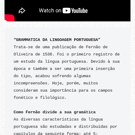
Trata-se de uma publicação de Fernão de 
Oliveira de 1536. Foi o primeiro registro de 
um estudo da língua portuguesa. Devido à sua 
época e também a ser uma primeira inserção 
do tipo, acabou sofrendo algumas 
incompreensões. Hoje, porém, muitos 
consideram sua importância para os campos 
fonético e filológico.

Como Fernão divide a sua gramática
As diversas características da língua 
portuguesa são estudadas e distribuídas por 
capítulos da seguinte forma: até 5: 