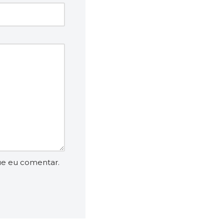
ue eu comentar.