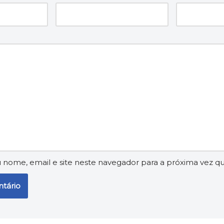
nome, email e site neste navegador para a próxima vez q