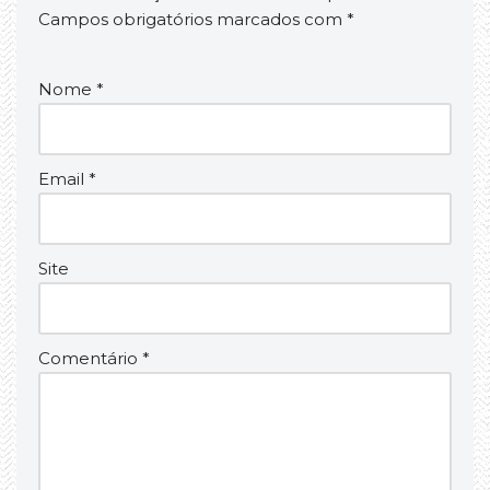
Campos obrigatórios marcados com
*
Nome
*
Email
*
Site
Comentário
*