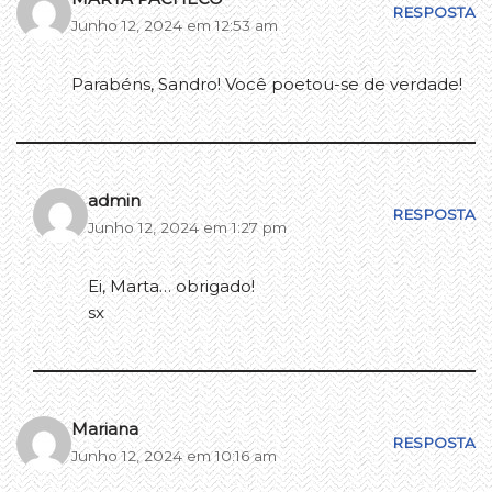
RESPOSTA
Junho 12, 2024 em 12:53 am
Parabéns, Sandro! Você poetou-se de verdade!
admin
RESPOSTA
Junho 12, 2024 em 1:27 pm
Ei, Marta… obrigado!
sx
Mariana
RESPOSTA
Junho 12, 2024 em 10:16 am