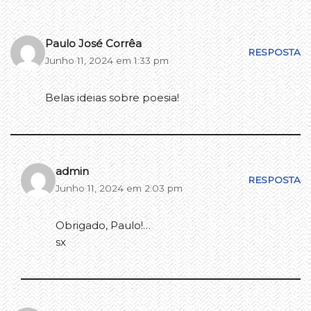
Paulo José Corrêa
RESPOSTA
Junho 11, 2024 em 1:33 pm
Belas ideias sobre poesia!
admin
RESPOSTA
Junho 11, 2024 em 2:03 pm
Obrigado, Paulo!…
sx