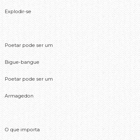
Explodir-se
Poetar pode ser um
Bigue-bangue
Poetar pode ser um
Armagedon
O que importa