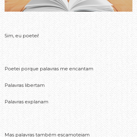
Sim, eu poetei!
Poetei porque palavras me encantam
Palavras libertam
Palavras explanam
Mas palavras também escamoteiam