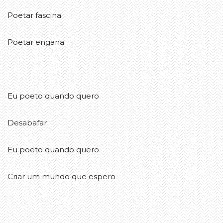
Poetar fascina
Poetar engana
Eu poeto quando quero
Desabafar
Eu poeto quando quero
Criar um mundo que espero