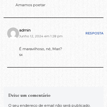
Amamos poetar
admin
RESPOSTA
Junho 12, 2024 em 1:28 pm
É maravilhoso, né, Mari?
sx
Deixe um comentário
O seu endereço de email não será publicado.