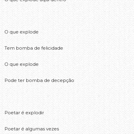
O que explode
Tem bomba de felicidade
O que explode
Pode ter bomba de decepção
Poetar é explodir
Poetar é algumas vezes