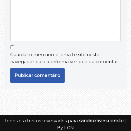
Guardar o meu nome, email e site neste
navegador para a próxima vez que eu comentar.
Todos os direitos revervados para
sandroxavier.com.br
|
By
FGN