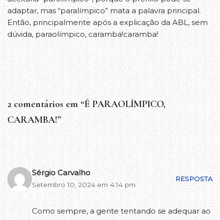
adaptar, mas “paralímpico” mata a palavra principal.
Então, principalmente após a explicação da ABL, sem
dúvida, paraolímpico, caramba!caramba!
2 comentários em “É PARAOLÍMPICO,
CARAMBA!”
Sérgio Carvalho
RESPOSTA
Setembro 10, 2024 em 4:14 pm
Como sempre, a gente tentando se adequar ao