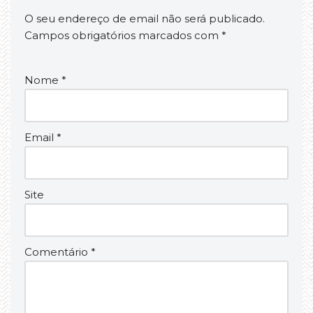
O seu endereço de email não será publicado.
Campos obrigatórios marcados com
*
Nome
*
Email
*
Site
Comentário
*