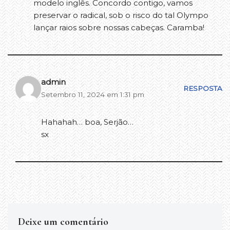
modelo inglês. Concordo contigo, vamos
preservar o radical, sob o risco do tal Olympo
lançar raios sobre nossas cabeças. Caramba!
admin
RESPOSTA
Setembro 11, 2024 em 1:31 pm
Hahahah… boa, Serjão…
sx
Deixe um comentário