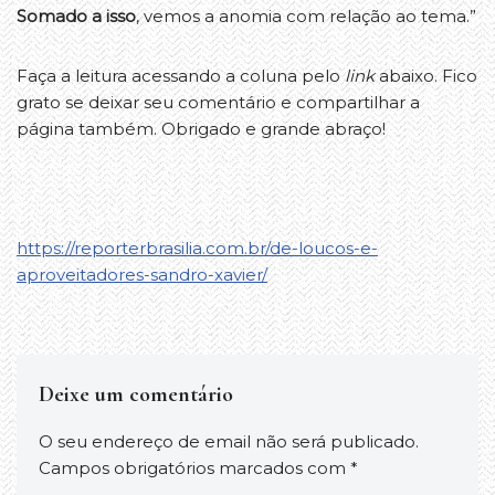
Somado a isso
, vemos a anomia com relação ao tema.”
Faça a leitura acessando a coluna pelo
link
abaixo. Fico
grato se deixar seu comentário e compartilhar a
página também. Obrigado e grande abraço!
https://reporterbrasilia.com.br/de-loucos-e-
aproveitadores-sandro-xavier/
Deixe um comentário
O seu endereço de email não será publicado.
Campos obrigatórios marcados com
*