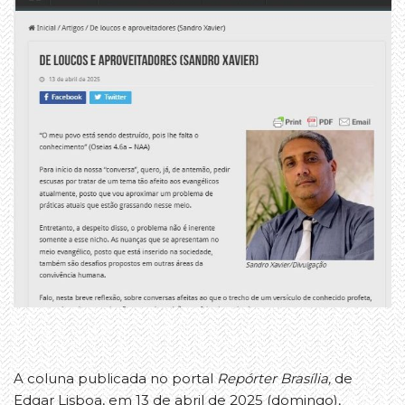
A coluna publicada no portal
Repórter Brasília,
de
Edgar Lisboa, em 13 de abril de 2025 (domingo),