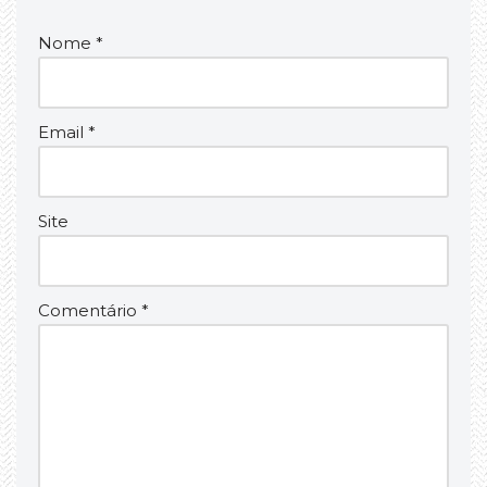
Nome
*
Email
*
Site
Comentário
*