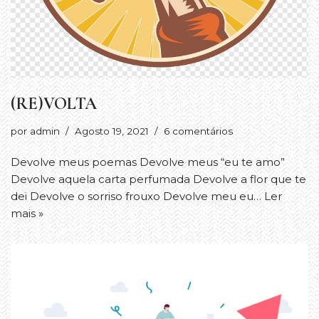
(RE)VOLTA
por
admin
Agosto 19, 2021
6 comentários
Devolve meus poemas Devolve meus “eu te amo”
Devolve aquela carta perfumada Devolve a flor que te
dei Devolve o sorriso frouxo Devolve meu eu…
Ler
mais »