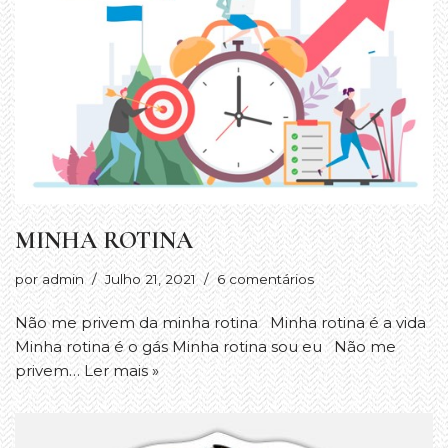
MINHA ROTINA
por
admin
Julho 21, 2021
6 comentários
Não me privem da minha rotina Minha rotina é a vida
Minha rotina é o gás Minha rotina sou eu Não me
privem…
Ler mais »