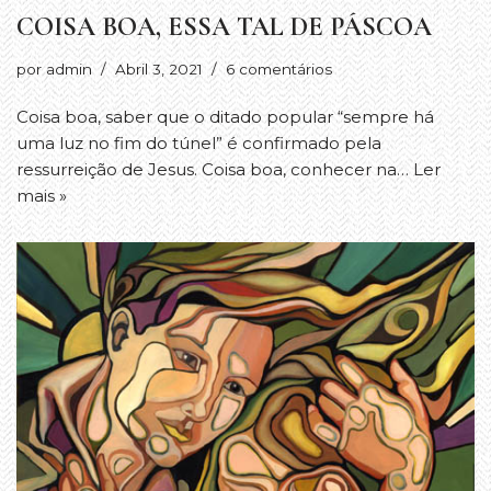
COISA BOA, ESSA TAL DE PÁSCOA
por
admin
Abril 3, 2021
6 comentários
Coisa boa, saber que o ditado popular “sempre há
uma luz no fim do túnel” é confirmado pela
ressurreição de Jesus. Coisa boa, conhecer na…
Ler
mais »