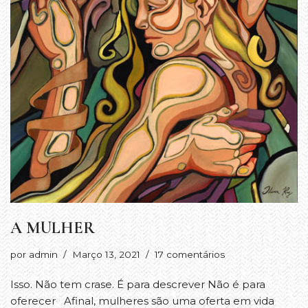
A MULHER
por
admin
Março 13, 2021
17 comentários
Isso. Não tem crase. É para descrever Não é para
oferecer Afinal, mulheres são uma oferta em vida