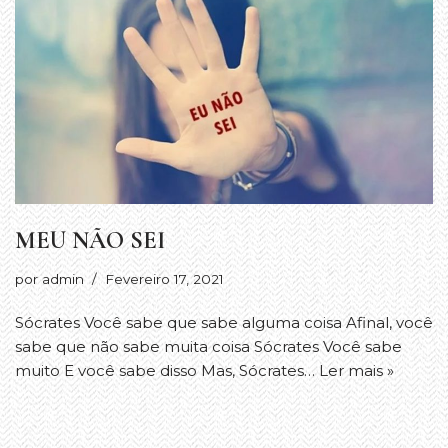
MEU NÃO SEI
por
admin
Fevereiro 17, 2021
Sócrates Você sabe que sabe alguma coisa Afinal, você
sabe que não sabe muita coisa Sócrates Você sabe
muito E você sabe disso Mas, Sócrates…
Ler mais »