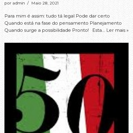
por
admin
Maio 28, 2021
Para mim é assim: tudo tá legal Pode dar certo
Quando está na fase do pensamento Planejamento
Quando surge a possibilidade Pronto! Esta…
Ler mais »