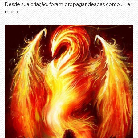
Desde sua criação, foram propagandeadas como…
Ler
mais »