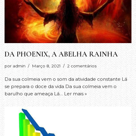
DA PHOENIX, A ABELHA RAINHA
por
admin
Março 8, 2021
2 comentários
Da sua colmeia vem o som da atividade constante Lá
se prepara o doce da vida Da sua colmeia vem o
barulho que ameaça Lá…
Ler mais »