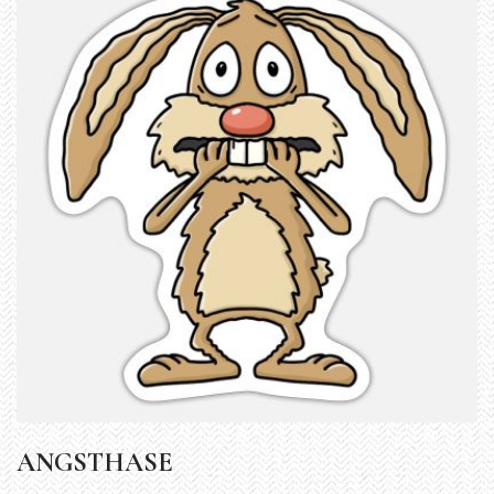
ANGSTHASE